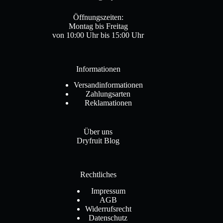
Öffnungszeiten:
Montag bis Freitag
von 10:00 Uhr bis 15:00 Uhr
Informationen
Versandinformationen
Zahlungsarten
Reklamationen
Über uns
Dryfruit Blog
Rechtliches
Impressum
AGB
Widerrufsrecht
Datenschutz