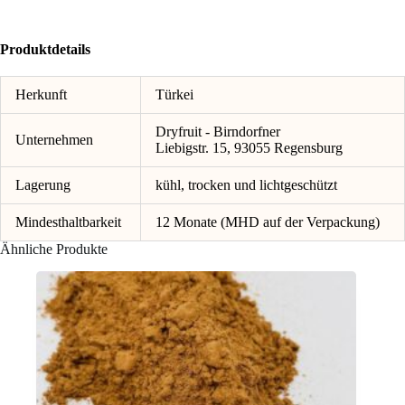
Produktdetails
Herkunft
Türkei
Dryfruit - Birndorfner
Unternehmen
Liebigstr. 15, 93055 Regensburg
Lagerung
kühl, trocken und lichtgeschützt
Mindesthaltbarkeit
12 Monate (MHD auf der Verpackung)
Ähnliche Produkte