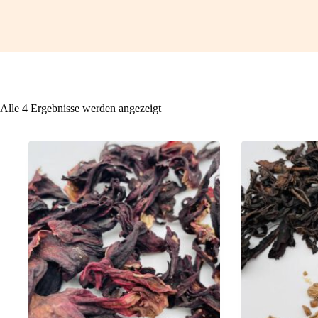
Alle 4 Ergebnisse werden angezeigt